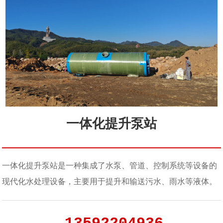
一体化提升泵站
一体化提升泵站是一种集成了水泵、管道、控制系统等设备的
现代化水处理设备，主要用于提升和输送污水、雨水等液体。