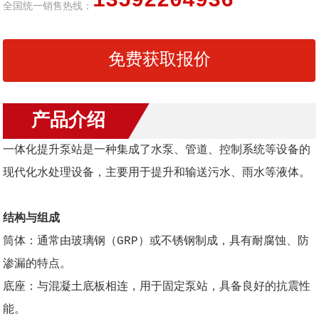
13592204936
全国统一销售热线：
免费获取报价
产品介绍
一体化提升泵站是一种集成了水泵、管道、控制系统等设备的
现代化水处理设备，主要用于提升和输送污水、雨水等液体。
结构与组成
筒体：通常由玻璃钢（GRP）或不锈钢制成，具有耐腐蚀、防
渗漏的特点。
底座：与混凝土底板相连，用于固定泵站，具备良好的抗震性
能。