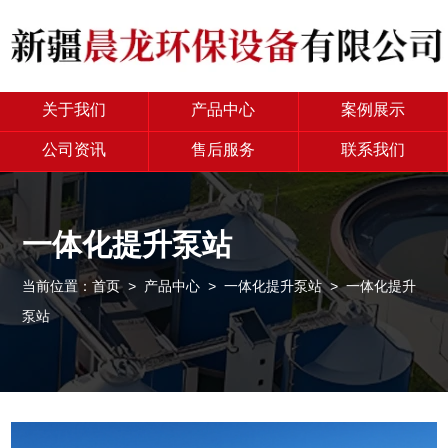
关于我们
产品中心
案例展示
公司资讯
售后服务
联系我们
一体化提升泵站
当前位置：
首页
>
产品中心
>
一体化提升泵站
> 一体化提升
泵站