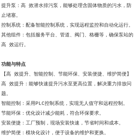
提升泵：高 效潜水排污泵，能够处理含固体物质的污水，防
止堵塞。
控制系统：配备智能控制系统，实现远程监控和自动化运行。
其他组件：包括服务平台、管道、阀门、格栅等，确保泵站的
高 效运行。
功能与特点
【高 效提升、智能控制、节能环保、安装便捷、维护简便】
高 效提升：能够快速提升污水至更高位置，解决重力排放问
题。
智能控制：采用PLC控制系统，实现无人值守和远程控制。
节能环保：优化设计减少能耗，符合环保要求。
安装便捷：工厂预制，现场安装快速，节省时间和成本。
维护简便：模块化设计，便于设备的维护和更换。