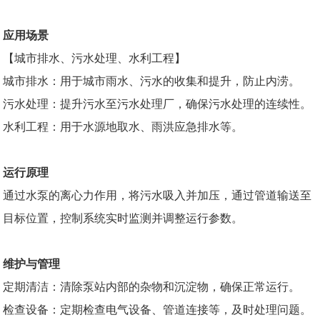
应用场景
【城市排水、污水处理、水利工程】
城市排水：用于城市雨水、污水的收集和提升，防止内涝。
污水处理：提升污水至污水处理厂，确保污水处理的连续性。
水利工程：用于水源地取水、雨洪应急排水等。
运行原理
通过水泵的离心力作用，将污水吸入并加压，通过管道输送至
目标位置，控制系统实时监测并调整运行参数。
维护与管理
定期清洁：清除泵站内部的杂物和沉淀物，确保正常运行。
检查设备：定期检查电气设备、管道连接等，及时处理问题。