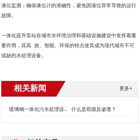
液位监测：确保液位计的准确性，避免因液位异常导致的运行
故障。
一体化提升泵站在城市水环境治理和基础设施建设中发挥着重
要作用，其高 效、智能、环保的特点使其成为现代城市不可
或缺的水处理设备。
相关新闻
更多+
玻璃钢一体化污水处理设备工艺流程
什么是双级反渗透？