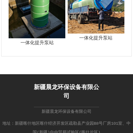
一体化提升泵站
一体化提升泵站
新疆晨龙环保设备有限公
司
新疆晨龙环保设备有限公司
地址：新疆喀什地区喀什经济开发区疏勒县产业园B8号厂房101室、中
国(新疆)自由贸易试验区(喀什片区)