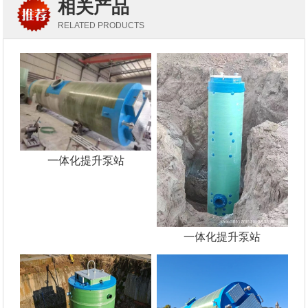
相关产品
RELATED PRODUCTS
一体化提升泵站
一体化提升泵站