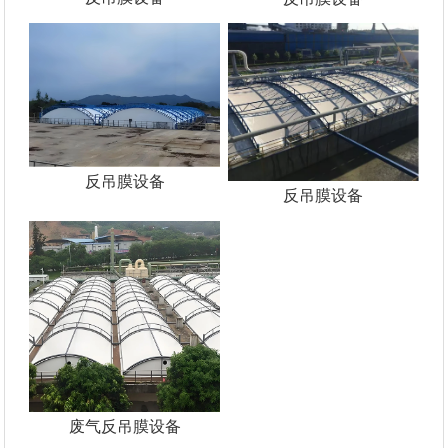
反吊膜设备
反吊膜设备
废气反吊膜设备