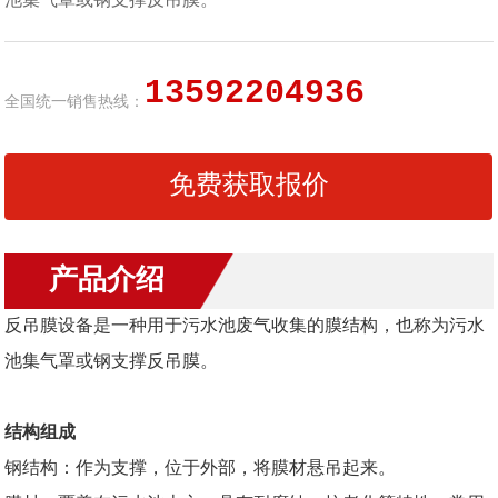
池集气罩或钢支撑反吊膜。
13592204936
全国统一销售热线：
免费获取报价
产品介绍
反吊膜设备是一种用于污水池废气收集的膜结构，也称为污水
池集气罩或钢支撑反吊膜。
结构组成
钢结构：作为支撑，位于外部，将膜材悬吊起来。