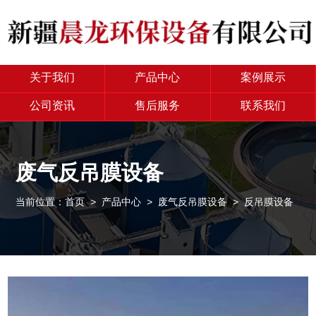
关于我们
产品中心
案例展示
公司资讯
售后服务
联系我们
废气反吊膜设备
当前位置：
首页
>
产品中心
>
废气反吊膜设备
> 反吊膜设备