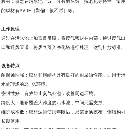
膜材：覆盖在污水池上方，具有耐腐蚀、抗老化等特性，常用
的膜材有PVDF（聚偏二氟乙烯）等。
工作原理
通过在污水池上加盖反吊膜，将废气密封在内部，通过废气出
口和通风管道，将废气引入净化塔进行处理，达到排放标准。
设备特点
耐腐蚀性强：膜材和钢结构具有良好的耐腐蚀性能，适用于污
水处理场的恶 劣环境。
密封性好：有效防止臭气外溢，改善周边环境。
跨度大：能够覆盖大跨度的污水池，中间无需支撑。
维护成本低：膜材达到使用年限后，只需更换膜布，钢结构可
长期使用。