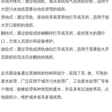
自动升降式：通过电动机、液压系统或气动系统控制，适用于
大型污水池或需要自动化管理的场所。
滑动式：通过导轨、滚动轮等装置滑动打开或关闭，适用于较
大开口面积的场所。
翻转式：通过铰链或转轴翻转打开或关闭，提供更大的通行
口，方便人员进出和设备维护。
抽拉式：通过导轨或滑轨抽拉打开或关闭，适用于需要较大开
启面积但无法完全翻转的场所。
反吊膜设备通过其独特的结构和设计，实现了高 效、可靠的
废水处理，广泛应用于城市污水处理厂、工业废水处理厂等各
个领域，能够处理各种类型的废水，并且具有过滤效率高、占
地面积小、维护成本低等多项优势。