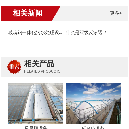
相关新闻
更多+
玻璃钢一体化污水处理设备工艺流程
什么是双级反渗透？
相关产品
RELATED PRODUCTS
反吊膜设备
反吊膜设备