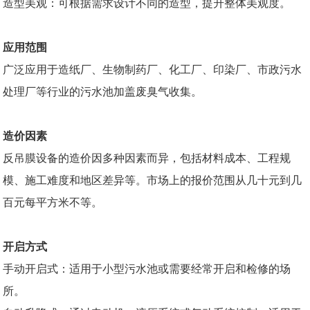
造型美观：可根据需求设计不同的造型，提升整体美观度。
应用范围
广泛应用于造纸厂、生物制药厂、化工厂、印染厂、市政污水
处理厂等行业的污水池加盖废臭气收集。
造价因素
反吊膜设备的造价因多种因素而异，包括材料成本、工程规
模、施工难度和地区差异等。市场上的报价范围从几十元到几
百元每平方米不等。
开启方式
手动开启式：适用于小型污水池或需要经常开启和检修的场
所。