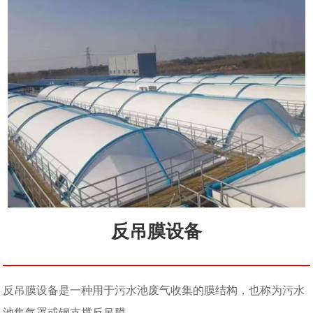
反吊膜设备
反吊膜设备是一种用于污水池废气收集的膜结构，也称为污水